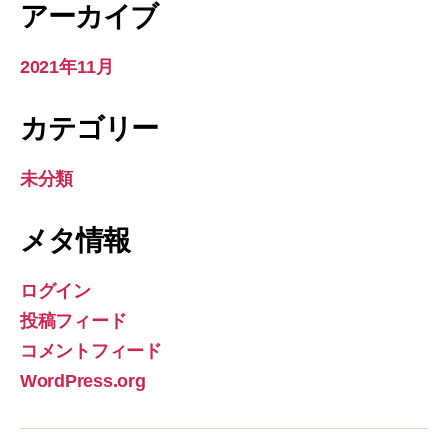
アーカイブ
2021年11月
カテゴリー
未分類
メタ情報
ログイン
投稿フィード
コメントフィード
WordPress.org