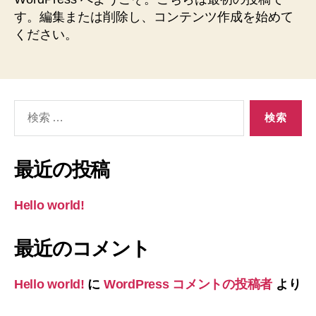
す。編集または削除し、コンテンツ作成を始めて
ください。
検
索
対
象:
最近の投稿
Hello world!
最近のコメント
Hello world!
に
WordPress コメントの投稿者
より